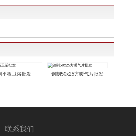
制平板卫浴批发
钢制50x25方暖气片批发
联系我们