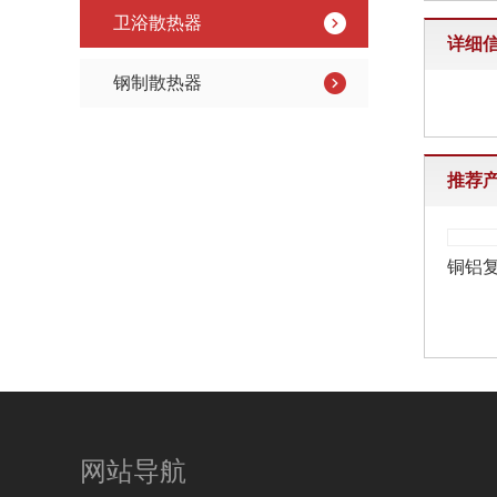
卫浴散热器
详细
钢制散热器
推荐
网站导航