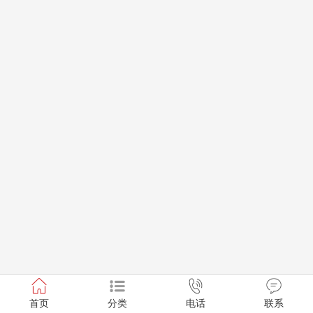
首页
分类
电话
联系