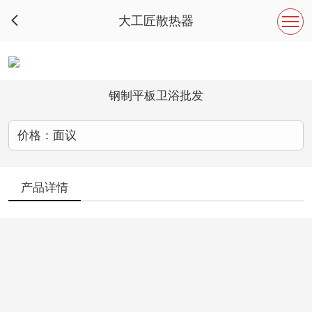
大工匠散热器

钢制平板卫浴批发
价格：面议
产品详情