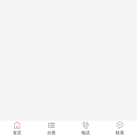
首页
分类
电话
联系