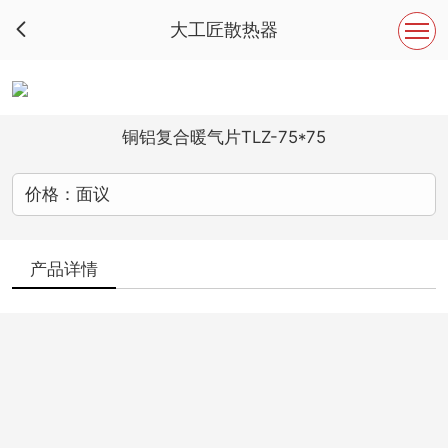
大工匠散热器

铜铝复合暖气片TLZ-75*75
价格：面议
产品详情