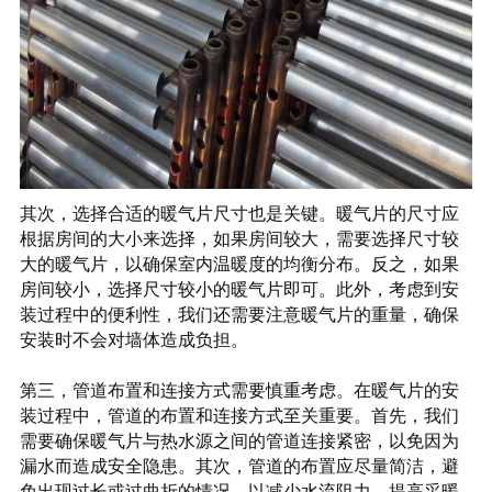
其次，选择合适的暖气片尺寸也是关键。暖气片的尺寸应
根据房间的大小来选择，如果房间较大，需要选择尺寸较
大的暖气片，以确保室内温暖度的均衡分布。反之，如果
房间较小，选择尺寸较小的暖气片即可。此外，考虑到安
装过程中的便利性，我们还需要注意暖气片的重量，确保
安装时不会对墙体造成负担。
第三，管道布置和连接方式需要慎重考虑。在暖气片的安
装过程中，管道的布置和连接方式至关重要。首先，我们
需要确保暖气片与热水源之间的管道连接紧密，以免因为
漏水而造成安全隐患。其次，管道的布置应尽量简洁，避
免出现过长或过曲折的情况，以减少水流阻力，提高采暖