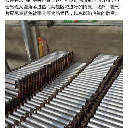
安装在房间的中央位置，这样可以确保热量均匀分布，不
会出现某些角落过热而其他区域过冷的情况。此外，暖气
片应尽量避免被家具等物品遮挡，以免影响热量的散发。