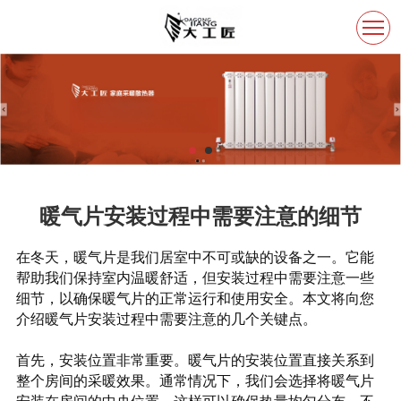
暖气片安装过程中需要注意的细节
在冬天，暖气片是我们居室中不可或缺的设备之一。它能
帮助我们保持室内温暖舒适，但安装过程中需要注意一些
细节，以确保暖气片的正常运行和使用安全。本文将向您
介绍暖气片安装过程中需要注意的几个关键点。
首先，安装位置非常重要。暖气片的安装位置直接关系到
整个房间的采暖效果。通常情况下，我们会选择将暖气片