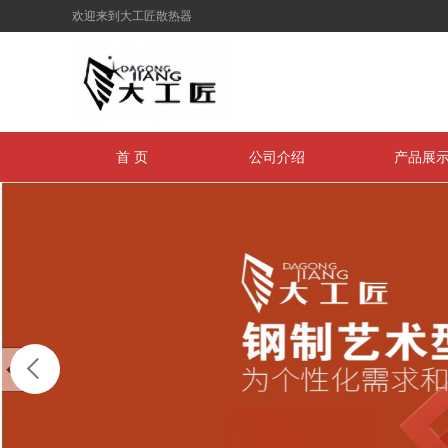
欢迎来到大工匠散热器
首 页
公司介绍
产品展