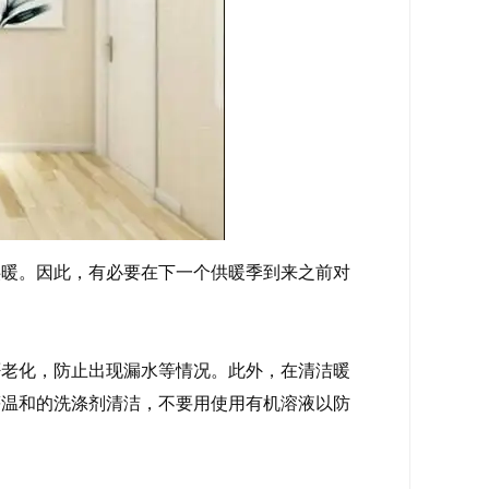
供暖。因此，有必要在下一个供暖季到来之前对
否老化，防止出现漏水等情况。此外，在清洁暖
等温和的洗涤剂清洁，不要用使用有机溶液以防