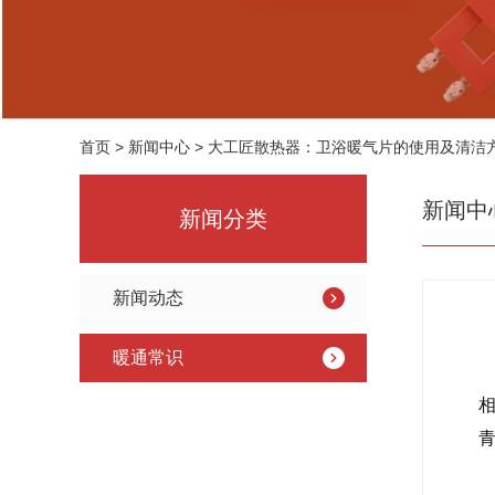
首页
>
新闻中心
>
大工匠散热器：卫浴暖气片的使用及清洁
新闻中
新闻分类
新闻动态
暖通常识