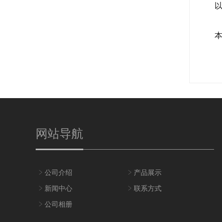
本
网站导航
公司介绍
产品展示
新闻中心
联系方式
公司相册