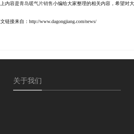
以上内容是
青岛暖气片销售
小编给大家整理的相关内容，希望对
文链接来自：http://www.dagongjiang.com/news/
关于我们