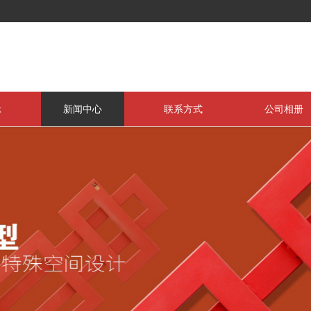
示
新闻中心
联系方式
公司相册