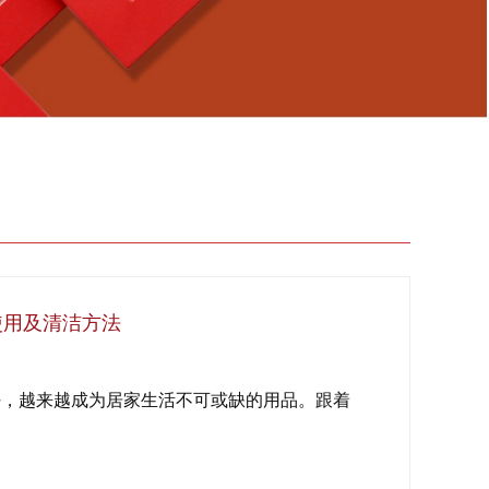
使用及清洁方法
好，越来越成为居家生活不可或缺的用品。跟着